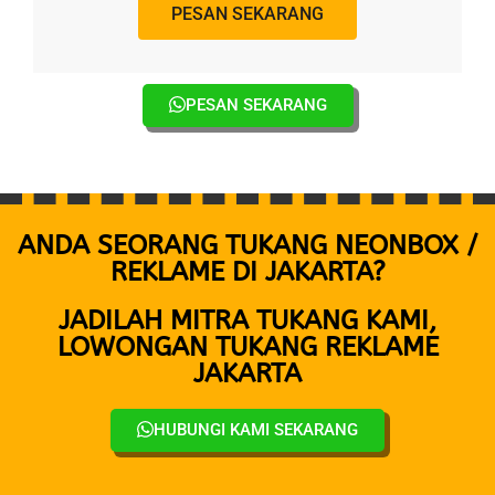
PESAN SEKARANG
PESAN SEKARANG
ANDA SEORANG TUKANG NEONBOX /
REKLAME DI JAKARTA?
JADILAH MITRA TUKANG KAMI,
LOWONGAN TUKANG REKLAME
JAKARTA
HUBUNGI KAMI SEKARANG