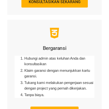
KONSULTASIKAN SEKARANG
Bergaransi
Hubungi admin atas keluhan Anda dan
konsultasikan
Klaim garansi dengan menunjukkan kartu
garansi.
Tukang kami melakukan pengerjaan sesuai
dengan project yang pernah dikerjakan.
Tanpa biaya.