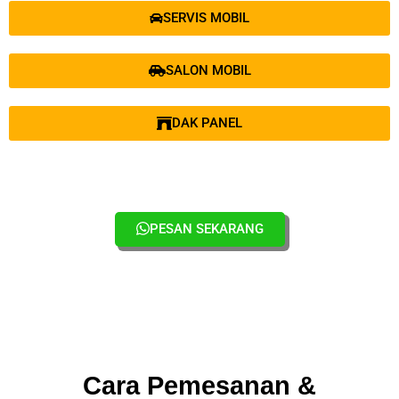
SERVIS MOBIL
SALON MOBIL
DAK PANEL
PESAN SEKARANG
Cara Pemesanan &