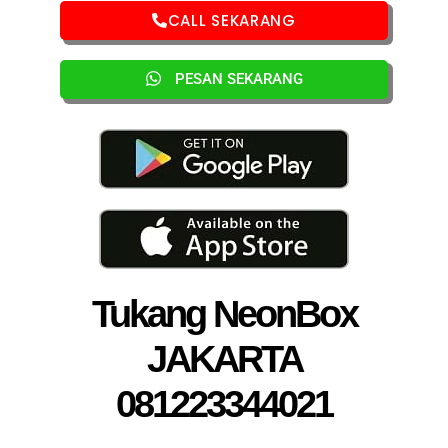
CALL SEKARANG
PESAN SEKARANG
Tukang NeonBox
JAKARTA
081223344021