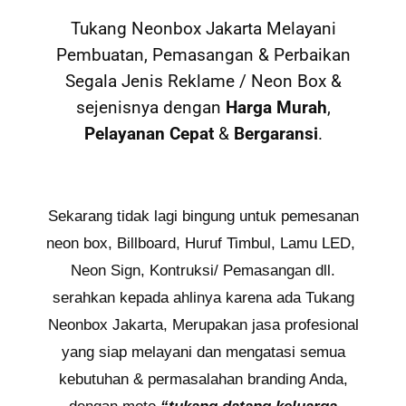
Tukang Neonbox Jakarta Melayani
Pembuatan, Pemasangan & Perbaikan
Segala Jenis Reklame / Neon Box &
sejenisnya dengan
Harga Murah
,
Pelayanan Cepat
&
Bergaransi
.
Sekarang tidak lagi bingung untuk pemesanan
neon box, Billboard, Huruf Timbul, Lamu LED,
Neon Sign, Kontruksi/ Pemasangan dll.
serahkan kepada ahlinya karena ada Tukang
Neonbox Jakarta, Merupakan jasa profesional
yang siap melayani dan mengatasi semua
kebutuhan & permasalahan branding Anda,