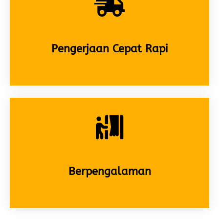
Pengerjaan Cepat Rapi
Berpengalaman