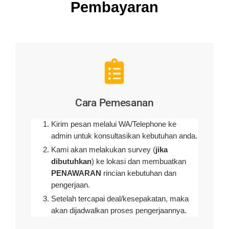
Pembayaran
Cara Pemesanan
Kirim pesan melalui WA/Telephone ke
admin untuk konsultasikan kebutuhan anda.
Kami akan melakukan survey (
jika
dibutuhkan
) ke lokasi dan membuatkan
PENAWARAN
rincian kebutuhan dan
pengerjaan
.
Setelah tercapai deal/kesepakatan, maka
akan dijadwalkan proses pengerjaannya.