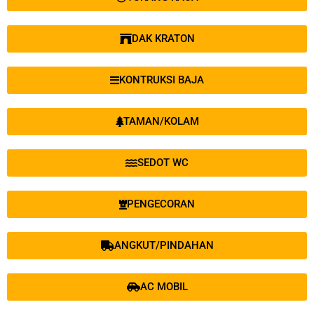
DAK KRATON
KONTRUKSI BAJA
TAMAN/KOLAM
SEDOT WC
PENGECORAN
ANGKUT/PINDAHAN
AC MOBIL