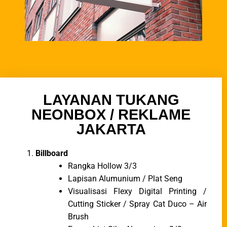
LAYANAN TUKANG
NEONBOX / REKLAME
JAKARTA
Billboard
Rangka Hollow 3/3
Lapisan Alumunium / Plat Seng
Visualisasi Flexy Digital Printing /
Cutting Sticker / Spray Cat Duco – Air
Brush