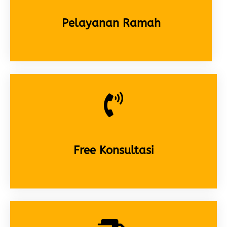
Pelayanan Ramah
Free Konsultasi