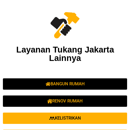
Layanan Tukang Jakarta
Lainnya
BANGUN RUMAH
RENOV RUMAH
KELISTRIKAN