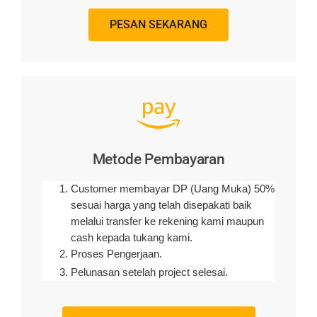
PESAN SEKARANG
Metode Pembayaran
Customer membayar DP (Uang Muka) 50%
sesuai harga yang telah disepakati baik
melalui transfer ke rekening kami maupun
cash kepada tukang kami.
Proses Pengerjaan.
Pelunasan setelah project selesai.