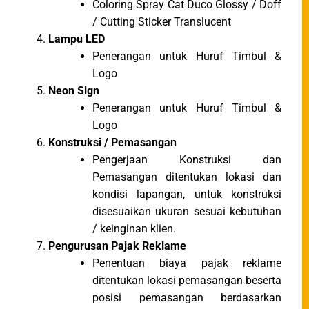
Coloring Spray Cat Duco Glossy / Doff
/ Cutting Sticker Translucent
Lampu LED
Penerangan untuk Huruf Timbul &
Logo
Neon Sign
Penerangan untuk Huruf Timbul &
Logo
Konstruksi / Pemasangan
Pengerjaan Konstruksi dan
Pemasangan ditentukan lokasi dan
kondisi lapangan, untuk konstruksi
disesuaikan ukuran sesuai kebutuhan
/ keinginan klien.
Pengurusan Pajak Reklame
Penentuan biaya pajak reklame
ditentukan lokasi pemasangan beserta
posisi pemasangan berdasarkan