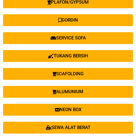
PLAFON/GYPSUM
GORDIN
SERVICE SOFA
TUKANG BERSIH
SCAFOLDING
ALUMUNIUM
NEON BOX
SEWA ALAT BERAT