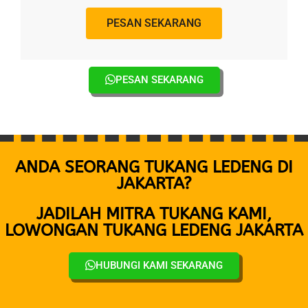
PESAN SEKARANG
PESAN SEKARANG
ANDA SEORANG TUKANG LEDENG DI
JAKARTA?
JADILAH MITRA TUKANG KAMI,
LOWONGAN TUKANG LEDENG JAKARTA
HUBUNGI KAMI SEKARANG