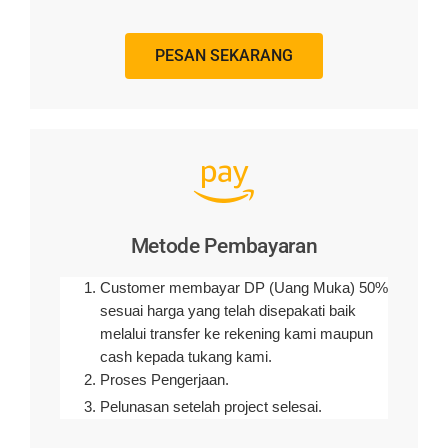
PESAN SEKARANG
Metode Pembayaran
Customer membayar DP (Uang Muka) 50%
sesuai harga yang telah disepakati baik
melalui transfer ke rekening kami maupun
cash kepada tukang kami.
Proses Pengerjaan.
Pelunasan setelah project selesai.