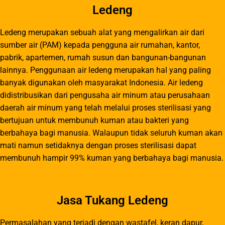
Ledeng
Ledeng merupakan sebuah alat yang mengalirkan air dari
sumber air (PAM) kepada pengguna air rumahan, kantor,
pabrik, apartemen, rumah susun dan bangunan-bangunan
lainnya. Penggunaan air ledeng merupakan hal yang paling
banyak digunakan oleh masyarakat Indonesia. Air ledeng
didistribusikan dari pengusaha air minum atau perusahaan
daerah air minum yang telah melalui proses sterilisasi yang
bertujuan untuk membunuh kuman atau bakteri yang
berbahaya bagi manusia. Walaupun tidak seluruh kuman akan
mati namun setidaknya dengan proses sterilisasi dapat
membunuh hampir 99% kuman yang berbahaya bagi manusia.
Jasa Tukang Ledeng
Permasalahan yang terjadi dengan wastafel, keran dapur,