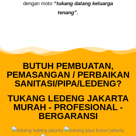
dengan moto
“tukang datang keluarga
tenang”.
BUTUH PEMBUATAN,
PEMASANGAN / PERBAIKAN
SANITASI/PIPA/LEDENG?
TUKANG LEDENG JAKARTA
MURAH - PROFESIONAL -
BERGARANSI