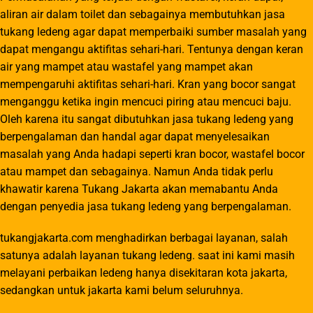
aliran air dalam toilet dan sebagainya membutuhkan jasa
tukang ledeng agar dapat memperbaiki sumber masalah yang
dapat mengangu aktifitas sehari-hari. Tentunya dengan keran
air yang mampet atau wastafel yang mampet akan
mempengaruhi aktifitas sehari-hari. Kran yang bocor sangat
menganggu ketika ingin mencuci piring atau mencuci baju.
Oleh karena itu sangat dibutuhkan jasa tukang ledeng yang
berpengalaman dan handal agar dapat menyelesaikan
masalah yang Anda hadapi seperti kran bocor, wastafel bocor
atau mampet dan sebagainya. Namun Anda tidak perlu
khawatir karena Tukang Jakarta akan memabantu Anda
dengan penyedia jasa tukang ledeng yang berpengalaman.
tukangjakarta.com menghadirkan berbagai layanan, salah
satunya adalah layanan tukang ledeng. saat ini kami masih
melayani perbaikan ledeng hanya disekitaran kota jakarta,
sedangkan untuk jakarta kami belum seluruhnya.