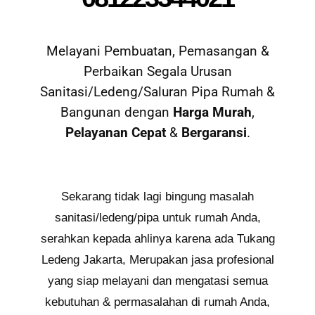
Melayani Pembuatan, Pemasangan &
Perbaikan Segala Urusan
Sanitasi/Ledeng/Saluran Pipa Rumah &
Bangunan dengan
Harga Murah
,
Pelayanan Cepat
&
Bergaransi
.
Sekarang tidak lagi bingung masalah
sanitasi/ledeng/pipa untuk rumah Anda,
serahkan kepada ahlinya karena ada Tukang
Ledeng Jakarta, Merupakan jasa profesional
yang siap melayani dan mengatasi semua
kebutuhan & permasalahan di rumah Anda,