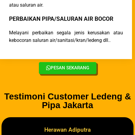
atau saluran air.
PERBAIKAN PIPA/SALURAN AIR BOCOR
Melayani perbaikan segala jenis kerusakan atau
kebocoran saluran air/sanitasi/kran/ledeng dll..
PESAN SEKARANG
Testimoni Customer Ledeng &
Pipa Jakarta
Herawan Adiputra