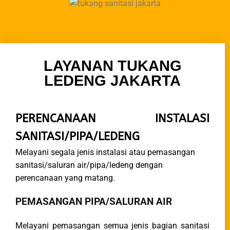
LAYANAN TUKANG
LEDENG JAKARTA
PERENCANAAN INSTALASI
SANITASI/PIPA/LEDENG
Melayani segala jenis instalasi atau pemasangan
sanitasi/saluran air/pipa/ledeng dengan
perencanaan yang matang.
PEMASANGAN PIPA/SALURAN AIR
Melayani pemasangan semua jenis bagian sanitasi