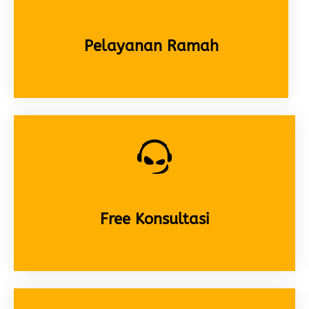
Pelayanan Ramah
Free Konsultasi