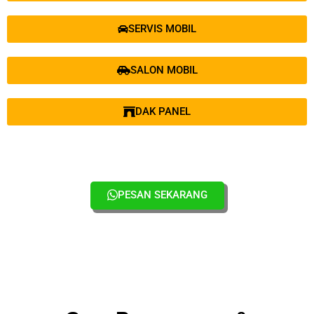
SERVIS MOBIL
SALON MOBIL
DAK PANEL
PESAN SEKARANG