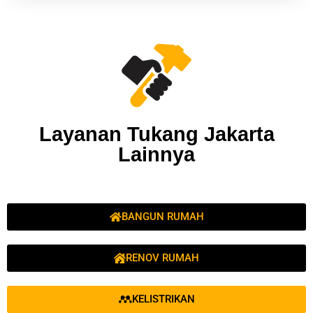
Layanan Tukang Jakarta
Lainnya
BANGUN RUMAH
RENOV RUMAH
KELISTRIKAN