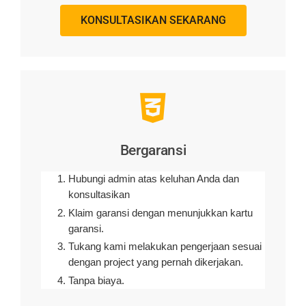
KONSULTASIKAN SEKARANG
Bergaransi
Hubungi admin atas keluhan Anda dan
konsultasikan
Klaim garansi dengan menunjukkan kartu
garansi.
Tukang kami melakukan pengerjaan sesuai
dengan project yang pernah dikerjakan.
Tanpa biaya.