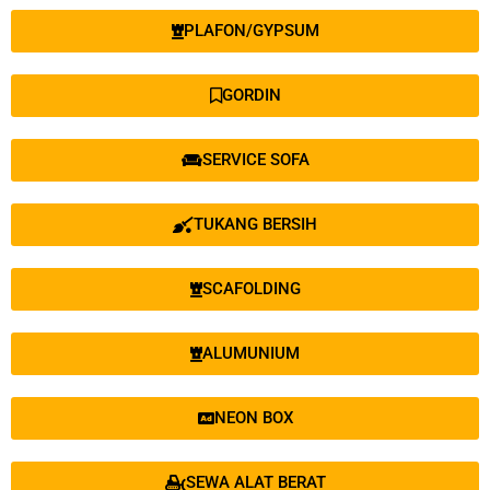
PLAFON/GYPSUM
GORDIN
SERVICE SOFA
TUKANG BERSIH
SCAFOLDING
ALUMUNIUM
NEON BOX
SEWA ALAT BERAT