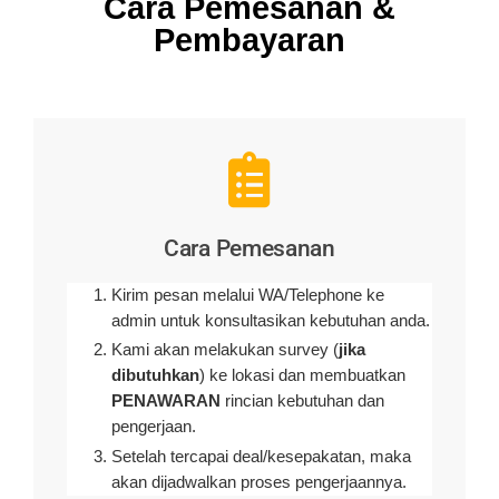
Cara Pemesanan &
Pembayaran
Cara Pemesanan
Kirim pesan melalui WA/Telephone ke
admin untuk konsultasikan kebutuhan anda.
Kami akan melakukan survey (
jika
dibutuhkan
) ke lokasi dan membuatkan
PENAWARAN
rincian kebutuhan dan
pengerjaan
.
Setelah tercapai deal/kesepakatan, maka
akan dijadwalkan proses pengerjaannya.