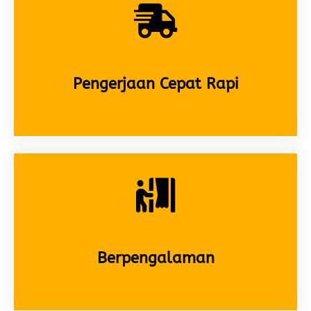
Pengerjaan Cepat Rapi
Berpengalaman