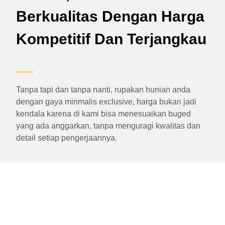
Berkualitas Dengan Harga
Kompetitif Dan Terjangkau
Tanpa tapi dan tanpa nanti, rupakan hunian anda
dengan gaya minmalis exclusive, harga bukan jadi
kendala karena di kami bisa menesuaikan buged
yang ada anggarkan, tanpa menguragi kwalitas dan
detail setiap pengerjaannya.