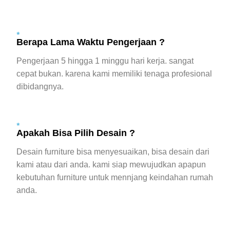
Berapa Lama Waktu Pengerjaan ?
Pengerjaan 5 hingga 1 minggu hari kerja. sangat
cepat bukan. karena kami memiliki tenaga profesional
dibidangnya.
Apakah Bisa Pilih Desain ?
Desain furniture bisa menyesuaikan, bisa desain dari
kami atau dari anda. kami siap mewujudkan apapun
kebutuhan furniture untuk mennjang keindahan rumah
anda.