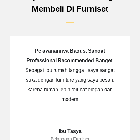
Membeli Di Furniset
Pelayanannya Bagus, Sangat
Professional Recommended Banget
Sebagai ibu rumah tangga , saya sangat
suka dengan furniture yang saya pesan,
karena rumah lebih terlihat elegan dan
modern
Ibu Tasya
Pelanggan Furniset