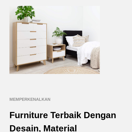
MEMPERKENALKAN
Furniture Terbaik Dengan
Desain, Material