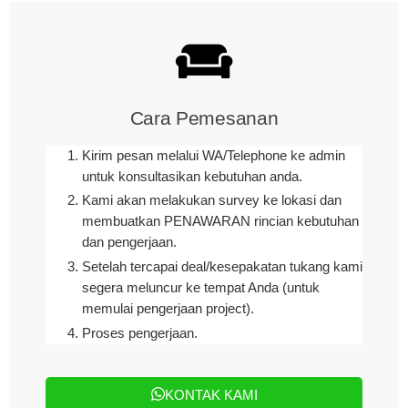
Cara Pemesanan
Kirim pesan melalui WA/Telephone ke admin
untuk konsultasikan kebutuhan anda.
Kami akan melakukan survey ke lokasi dan
membuatkan
PENAWARAN rincian kebutuhan
dan pengerjaan
.
Setelah tercapai deal/kesepakatan tukang kami
segera meluncur ke tempat Anda (untuk
memulai pengerjaan project).
Proses pengerjaan.
KONTAK KAMI