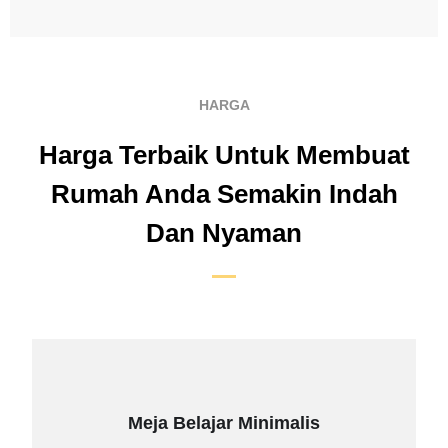
HARGA
Harga Terbaik Untuk Membuat
Rumah Anda Semakin Indah
Dan Nyaman
Meja Belajar Minimalis