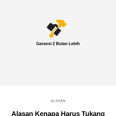
Garansi 2 Bulan Lebih
ALASAN
Alasan Kenapa Harus Tukang