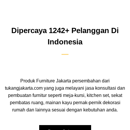
Dipercaya 1242+ Pelanggan Di
Indonesia
Produk Furniture Jakarta persembahan dari
tukangjakarta.com yang juga melayani jasa konsultasi dan
pembuatan furnitur seperti meja-kursi, kitchen set, sekat
pembatas ruang, mainan kayu pernak-pernik dekorasi
rumah dan lainnya sesuai dengan kebutuhan anda.