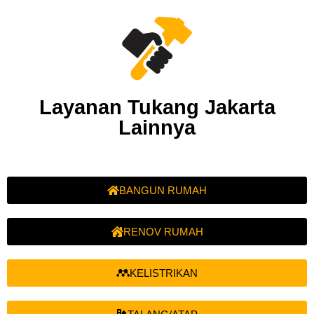
Layanan Tukang Jakarta
Lainnya
BANGUN RUMAH
RENOV RUMAH
KELISTRIKAN