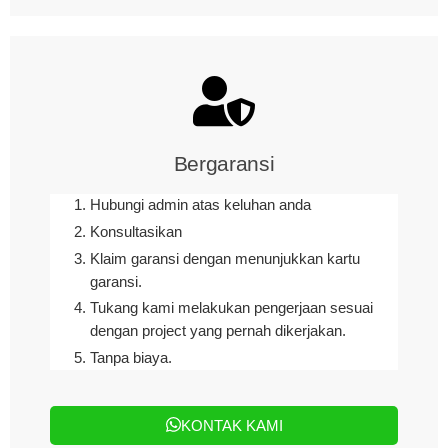
Bergaransi
Hubungi admin atas keluhan anda
Konsultasikan
Klaim garansi dengan menunjukkan kartu
garansi.
Tukang kami melakukan pengerjaan sesuai
dengan project yang pernah dikerjakan.
Tanpa biaya.
KONTAK KAMI