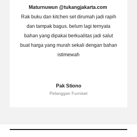
Maturnuwun @tukangjakarta.com
Rak buku dan kitchen set dirumah jadi rapih
dan tampak bagus. belum lagi ternyata
bahan yang dipakai berkualitas jadi salut
buat harga yang murah sekali dengan bahan
istimewah
Pak Stiono
Pelanggan Furniset