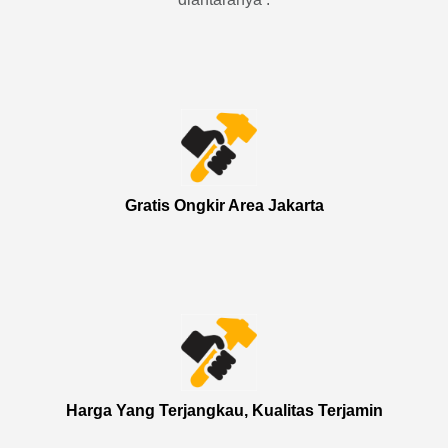
Gratis Ongkir Area Jakarta
Harga Yang Terjangkau, Kualitas Terjamin