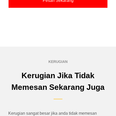
Pesan Sekarang
KERUGIAN
Kerugian Jika Tidak
Memesan Sekarang Juga
Kerugian sangat besar jika anda tidak memesan