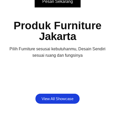
Pesan Sekarang
Produk Furniture
Jakarta
Pilih Furniture sesusai kebutuhanmu, Desain Sendiri
sesuai ruang dan fungsinya
View All Showcase