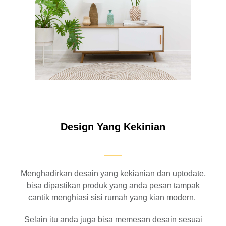
Design Yang Kekinian
Menghadirkan desain yang kekianian dan uptodate,
bisa dipastikan produk yang anda pesan tampak
cantik menghiasi sisi rumah yang kian modern.
Selain itu anda juga bisa memesan desain sesuai