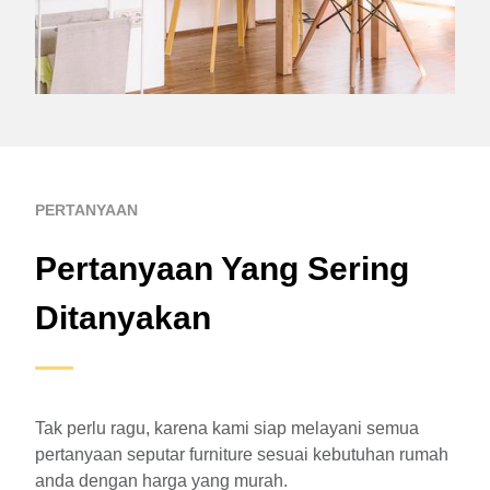
PERTANYAAN
Pertanyaan Yang Sering
Ditanyakan
Tak perlu ragu, karena kami siap melayani semua
pertanyaan seputar furniture sesuai kebutuhan rumah
anda dengan harga yang murah.