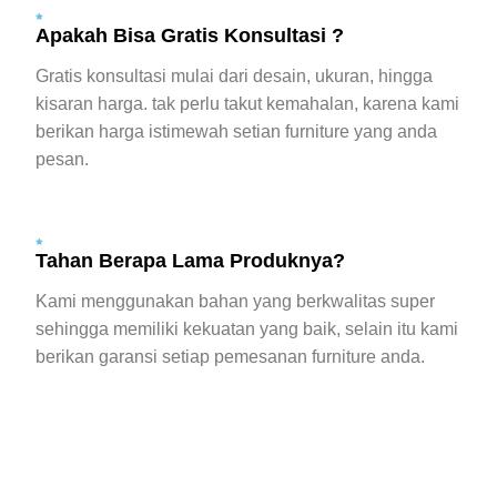
Apakah Bisa Gratis Konsultasi ?
Gratis konsultasi mulai dari desain, ukuran, hingga
kisaran harga. tak perlu takut kemahalan, karena kami
berikan harga istimewah setian furniture yang anda
pesan.
Tahan Berapa Lama Produknya?
Kami menggunakan bahan yang berkwalitas super
sehingga memiliki kekuatan yang baik, selain itu kami
berikan garansi setiap pemesanan furniture anda.