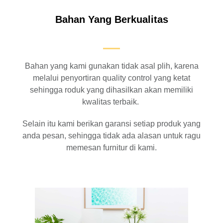
Bahan Yang Berkualitas
Bahan yang kami gunakan tidak asal plih, karena
melalui penyortiran quality control yang ketat
sehingga roduk yang dihasilkan akan memiliki
kwalitas terbaik.
Selain itu kami berikan garansi setiap produk yang
anda pesan, sehingga tidak ada alasan untuk ragu
memesan furnitur di kami.