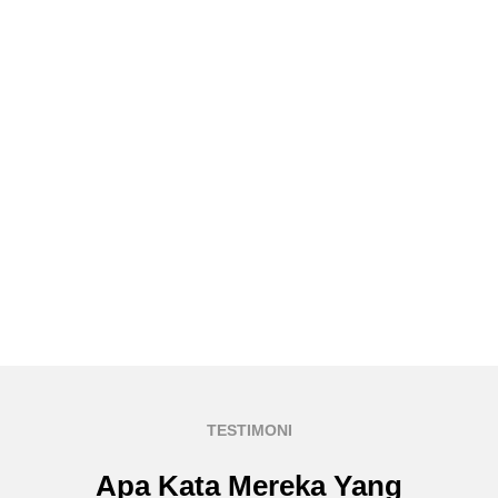
TESTIMONI
Apa Kata Mereka Yang