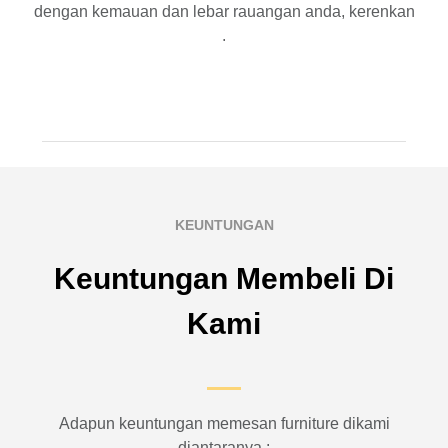
dengan kemauan dan lebar rauangan anda, kerenkan
.
KEUNTUNGAN
Keuntungan Membeli Di
Kami
Adapun keuntungan memesan furniture dikami
diantaranya :