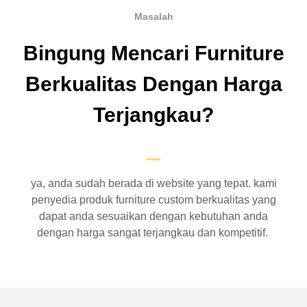
Masalah
Bingung Mencari Furniture
Berkualitas Dengan Harga
Terjangkau?
ya, anda sudah berada di website yang tepat. kami
penyedia produk furniture custom berkualitas yang
dapat anda sesuaikan dengan kebutuhan anda
dengan harga sangat terjangkau dan kompetitif.