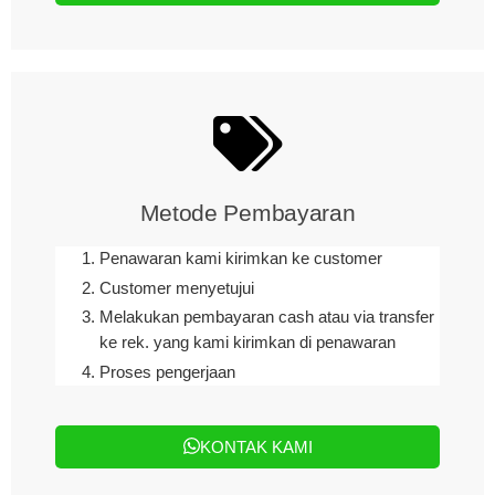
Metode Pembayaran
Penawaran kami kirimkan ke customer
Customer menyetujui
Melakukan pembayaran cash atau via transfer
ke rek. yang kami kirimkan di penawaran
Proses pengerjaan
KONTAK KAMI