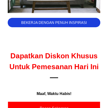
BEKERJA DENGAN PENUH INSPIRASI
Dapatkan Diskon Khusus
Untuk Pemesanan Hari Ini
Maaf, Waktu Habis!