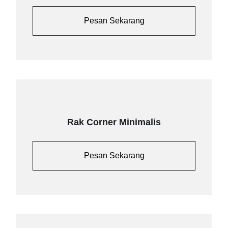
Pesan Sekarang
Rak Corner Minimalis
Pesan Sekarang