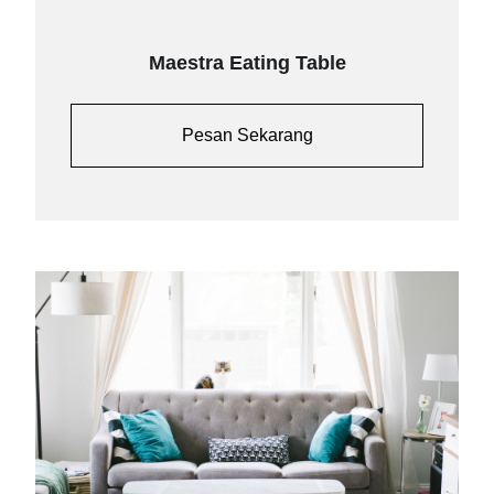
Maestra Eating Table
Pesan Sekarang