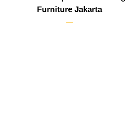
Furniture Jakarta