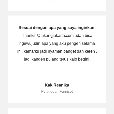
Sesuai dengan apa yang saya inginkan.
Thanks @tukangjakarta.com udah bisa
ngewujudin apa yang aku pengen selama
ini. kamarku jadi nyaman banget dan keren ,
jadi kangen pulang terus kalo begini.
Kak Reanika
Pelanggan Furniset