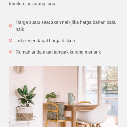
furniture sekarang juga .
Harga suatu saat akan naik jika harga bahan baku
naik
Tidak mendapat harga diskon
Rumah anda akan tampak kurang menarik